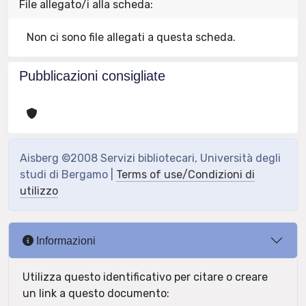
File allegato/i alla scheda:
Non ci sono file allegati a questa scheda.
Pubblicazioni consigliate
Aisberg ©2008 Servizi bibliotecari, Università degli
studi di Bergamo |
Terms of use/Condizioni di
utilizzo
Informazioni
Utilizza questo identificativo per citare o creare
un link a questo documento: