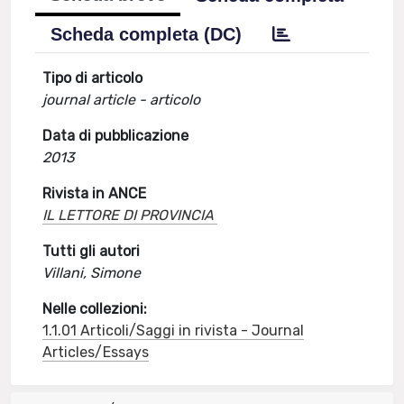
Scheda completa (DC)
Tipo di articolo
journal article - articolo
Data di pubblicazione
2013
Rivista in ANCE
IL LETTORE DI PROVINCIA
Tutti gli autori
Villani, Simone
Nelle collezioni:
1.1.01 Articoli/Saggi in rivista - Journal
Articles/Essays