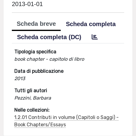
2013-01-01
Scheda breve
Scheda completa
Scheda completa (DC)
Tipologia specifica
book chapter - capitolo di libro
Data di pubblicazione
2013
Tutti gli autori
Pezzini, Barbara
Nelle collezioni:
1.2.01 Contributi in volume (Capitoli o Saggi) -
Book Chapters/Essays