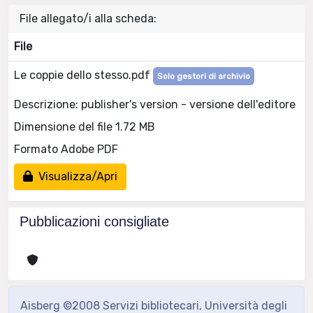
File allegato/i alla scheda:
File
Le coppie dello stesso.pdf
Solo gestori di archivio
Descrizione: publisher's version - versione dell'editore
Dimensione del file 1.72 MB
Formato Adobe PDF
Visualizza/Apri
Pubblicazioni consigliate
Aisberg ©2008 Servizi bibliotecari, Università degli