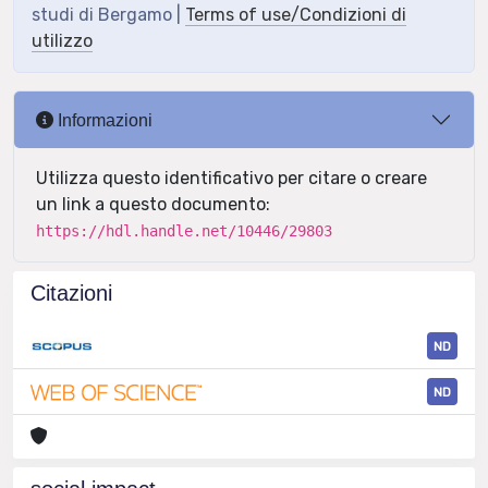
studi di Bergamo |
Terms of use/Condizioni di
utilizzo
Informazioni
Utilizza questo identificativo per citare o creare
un link a questo documento:
https://hdl.handle.net/10446/29803
Citazioni
ND
ND