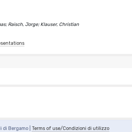
as; Raisch, Jorge; Klauser, Christian
esentations
di di Bergamo |
Terms of use/Condizioni di utilizzo