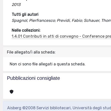
2013
Tutti gli autori
Spagnol, Pierfrancesco; Previdi, Fabio; Schauer, Thom
Nelle collezioni:
1.4.01 Contributi in atti di convegno - Conference pr
File allegato/i alla scheda:
Non ci sono file allegati a questa scheda.
Pubblicazioni consigliate
Aisberg ©2008 Servizi bibliotecari, Università degli stu