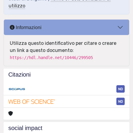
utilizzo
Informazioni
Utilizza questo identificativo per citare o creare
un link a questo documento:
https://hdl.handle.net/10446/299505
Citazioni
ND
ND
social impact