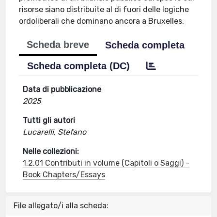
risorse siano distribuite al di fuori delle logiche
ordoliberali che dominano ancora a Bruxelles.
Scheda breve
Scheda completa
Scheda completa (DC)
Data di pubblicazione
2025
Tutti gli autori
Lucarelli, Stefano
Nelle collezioni:
1.2.01 Contributi in volume (Capitoli o Saggi) -
Book Chapters/Essays
File allegato/i alla scheda: