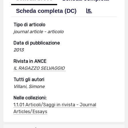
Scheda completa (DC)
Tipo di articolo
journal article - articolo
Data di pubblicazione
2013
Rivista in ANCE
IL RAGAZZO SELVAGGIO
Tutti gli autori
Villani, Simone
Nelle collezioni:
1.1.01 Articoli/Saggi in rivista - Journal
Articles/Essays