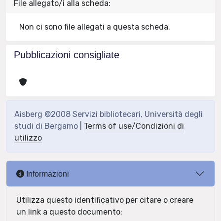
File allegato/i alla scheda:
Non ci sono file allegati a questa scheda.
Pubblicazioni consigliate
Aisberg ©2008 Servizi bibliotecari, Università degli
studi di Bergamo |
Terms of use/Condizioni di
utilizzo
Informazioni
Utilizza questo identificativo per citare o creare
un link a questo documento: