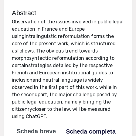
Abstract
Observation of the issues involved in public legal
education in France and Europe
usingintralinguistic reformulation forms the
core of the present work, which is structured
asfollows. The obvious trend towards
morphosyntactic reformulation according to
certainstrategies detailed by the respective
French and European institutional guides to
inclusionand neutral language is widely
observed in the first part of this work, while in
the secondpart, the major challenge posed by
public legal education, namely bringing the
citizenrycloser to the law, will be measured
using ChatGPT.
Scheda breve
Scheda completa