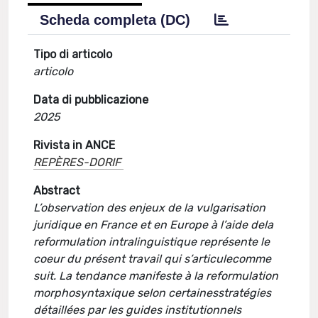
Scheda completa (DC)
Tipo di articolo
articolo
Data di pubblicazione
2025
Rivista in ANCE
REPÈRES-DORIF
Abstract
L’observation des enjeux de la vulgarisation
juridique en France et en Europe à l’aide dela
reformulation intralinguistique représente le
coeur du présent travail qui s’articulecomme
suit. La tendance manifeste à la reformulation
morphosyntaxique selon certainesstratégies
détaillées par les guides institutionnels