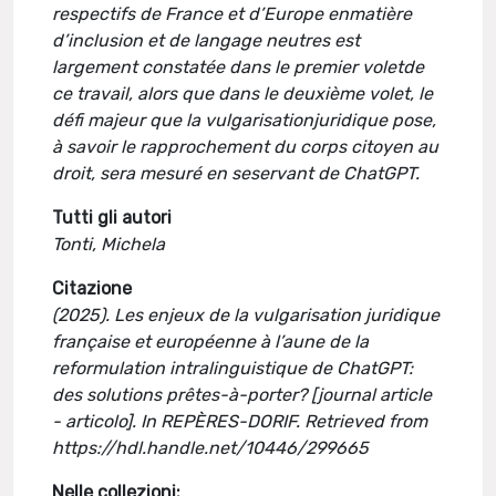
respectifs de France et d’Europe enmatière
d’inclusion et de langage neutres est
largement constatée dans le premier voletde
ce travail, alors que dans le deuxième volet, le
défi majeur que la vulgarisationjuridique pose,
à savoir le rapprochement du corps citoyen au
droit, sera mesuré en seservant de ChatGPT.
Tutti gli autori
Tonti, Michela
Citazione
(2025). Les enjeux de la vulgarisation juridique
française et européenne à l’aune de la
reformulation intralinguistique de ChatGPT:
des solutions prêtes-à-porter? [journal article
- articolo]. In REPÈRES-DORIF. Retrieved from
https://hdl.handle.net/10446/299665
Nelle collezioni: