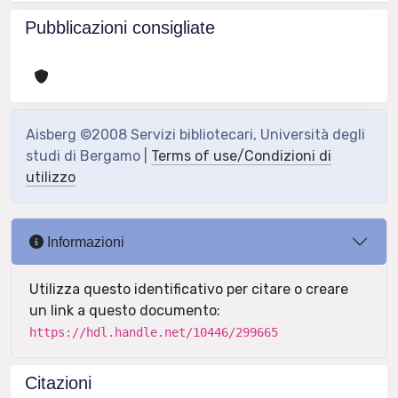
Pubblicazioni consigliate
Aisberg ©2008 Servizi bibliotecari, Università degli
studi di Bergamo |
Terms of use/Condizioni di
utilizzo
Informazioni
Utilizza questo identificativo per citare o creare
un link a questo documento:
https://hdl.handle.net/10446/299665
Citazioni