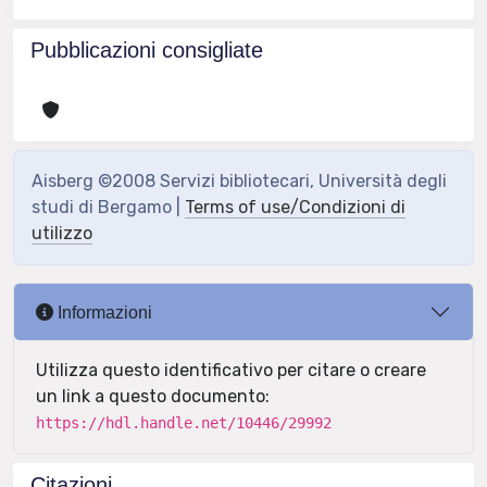
Pubblicazioni consigliate
Aisberg ©2008 Servizi bibliotecari, Università degli
studi di Bergamo |
Terms of use/Condizioni di
utilizzo
Informazioni
Utilizza questo identificativo per citare o creare
un link a questo documento:
https://hdl.handle.net/10446/29992
Citazioni