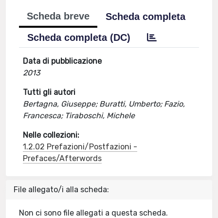
Scheda breve
Scheda completa
Scheda completa (DC)
Data di pubblicazione
2013
Tutti gli autori
Bertagna, Giuseppe; Buratti, Umberto; Fazio,
Francesca; Tiraboschi, Michele
Nelle collezioni:
1.2.02 Prefazioni/Postfazioni -
Prefaces/Afterwords
File allegato/i alla scheda:
Non ci sono file allegati a questa scheda.