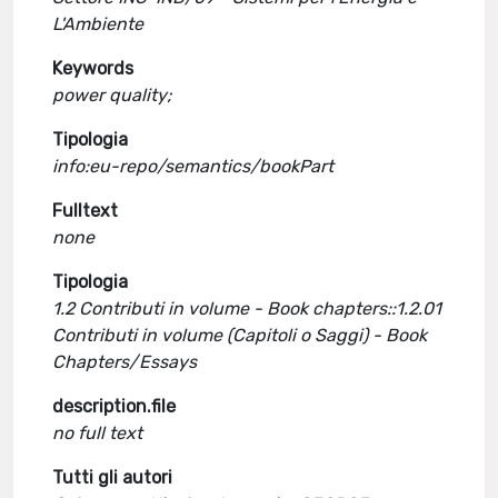
L'Ambiente
Keywords
power quality;
Tipologia
info:eu-repo/semantics/bookPart
Fulltext
none
Tipologia
1.2 Contributi in volume - Book chapters::1.2.01
Contributi in volume (Capitoli o Saggi) - Book
Chapters/Essays
description.file
no full text
Tutti gli autori