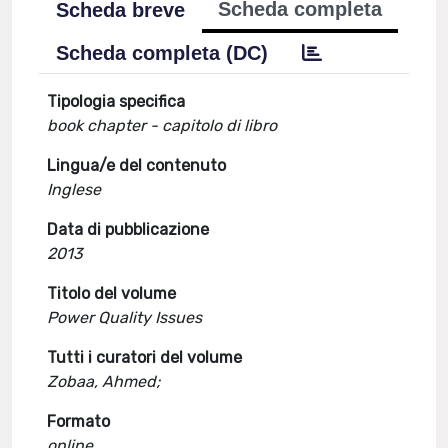
Scheda completa
Scheda breve
Scheda completa (DC)
Tipologia specifica
book chapter - capitolo di libro
Lingua/e del contenuto
Inglese
Data di pubblicazione
2013
Titolo del volume
Power Quality Issues
Tutti i curatori del volume
Zobaa, Ahmed;
Formato
online