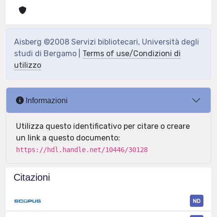
Aisberg ©2008 Servizi bibliotecari, Università degli
studi di Bergamo |
Terms of use/Condizioni di
utilizzo
Informazioni
Utilizza questo identificativo per citare o creare
un link a questo documento:
https://hdl.handle.net/10446/30128
Citazioni
ND