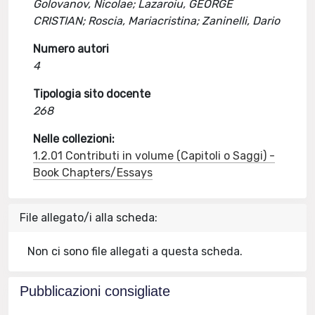
Golovanov, Nicolae; Lazaroiu, GEORGE
CRISTIAN; Roscia, Mariacristina; Zaninelli, Dario
Numero autori
4
Tipologia sito docente
268
Nelle collezioni:
1.2.01 Contributi in volume (Capitoli o Saggi) -
Book Chapters/Essays
File allegato/i alla scheda:
Non ci sono file allegati a questa scheda.
Pubblicazioni consigliate