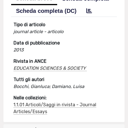
Scheda completa (DC)
Tipo di articolo
journal article - articolo
Data di pubblicazione
2013
Rivista in ANCE
EDUCATION SCIENCES & SOCIETY
Tutti gli autori
Bocchi, Gianluca; Damiano, Luisa
Nelle collezioni:
1.1.01 Articoli/Saggi in rivista - Journal
Articles/Essays