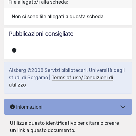
File allegato/i alla scheda:
Non ci sono file allegati a questa scheda.
Pubblicazioni consigliate
Aisberg ©2008 Servizi bibliotecari, Università degli
studi di Bergamo |
Terms of use/Condizioni di
utilizzo
Informazioni
Utilizza questo identificativo per citare o creare
un link a questo documento: