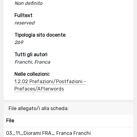
Non definito
Fulltext
reserved
Tipologia sito docente
269
Tutti gli autori
Franchi, Franca
Nelle collezioni:
1.2.02 Prefazioni/Postfazioni -
Prefaces/Afterwords
File allegato/i alla scheda:
File
03_11_Diorami FRA_ Franca Franchi