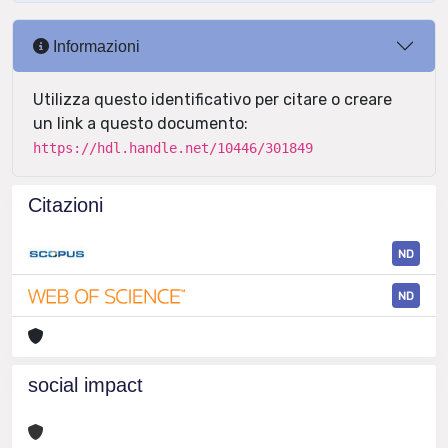
Informazioni
Utilizza questo identificativo per citare o creare
un link a questo documento:
https://hdl.handle.net/10446/301849
Citazioni
ND
ND
social impact