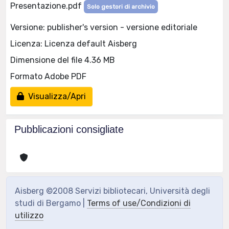
Presentazione.pdf
Solo gestori di archivio
Versione: publisher's version - versione editoriale
Licenza: Licenza default Aisberg
Dimensione del file 4.36 MB
Formato Adobe PDF
Visualizza/Apri
Pubblicazioni consigliate
Aisberg ©2008 Servizi bibliotecari, Università degli
studi di Bergamo |
Terms of use/Condizioni di
utilizzo