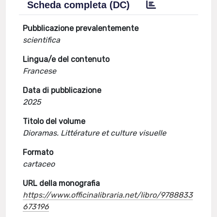
Scheda completa (DC)
Pubblicazione prevalentemente
scientifica
Lingua/e del contenuto
Francese
Data di pubblicazione
2025
Titolo del volume
Dioramas. Littérature et culture visuelle
Formato
cartaceo
URL della monografia
https://www.officinalibraria.net/libro/9788833
673196