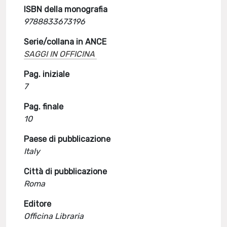
ISBN della monografia
9788833673196
Serie/collana in ANCE
SAGGI IN OFFICINA
Pag. iniziale
7
Pag. finale
10
Paese di pubblicazione
Italy
Città di pubblicazione
Roma
Editore
Officina Libraria