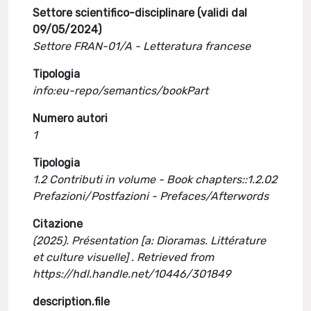
Settore scientifico-disciplinare (validi dal
09/05/2024)
Settore FRAN-01/A - Letteratura francese
Tipologia
info:eu-repo/semantics/bookPart
Numero autori
1
Tipologia
1.2 Contributi in volume - Book chapters::1.2.02
Prefazioni/Postfazioni - Prefaces/Afterwords
Citazione
(2025). Présentation [a: Dioramas. Littérature
et culture visuelle] . Retrieved from
https://hdl.handle.net/10446/301849
description.file