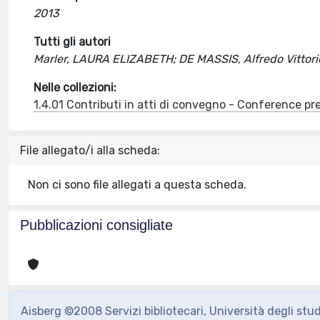
2013
Tutti gli autori
Marler, LAURA ELIZABETH; DE MASSIS, Alfredo Vittori
Nelle collezioni:
1.4.01 Contributi in atti di convegno - Conference pr
File allegato/i alla scheda:
Non ci sono file allegati a questa scheda.
Pubblicazioni consigliate
Aisberg ©2008 Servizi bibliotecari, Università degli stu