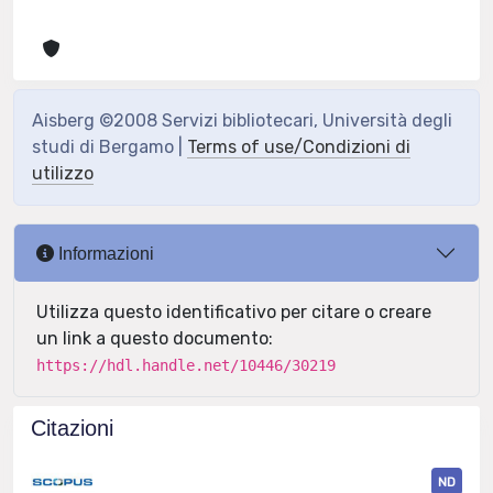
Aisberg ©2008 Servizi bibliotecari, Università degli
studi di Bergamo |
Terms of use/Condizioni di
utilizzo
Informazioni
Utilizza questo identificativo per citare o creare
un link a questo documento:
https://hdl.handle.net/10446/30219
Citazioni
ND