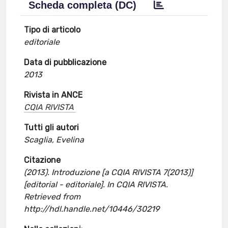
Scheda completa (DC)
Tipo di articolo
editoriale
Data di pubblicazione
2013
Rivista in ANCE
CQIA RIVISTA
Tutti gli autori
Scaglia, Evelina
Citazione
(2013). Introduzione [a CQIA RIVISTA 7(2013)]
[editorial - editoriale]. In CQIA RIVISTA.
Retrieved from
http://hdl.handle.net/10446/30219