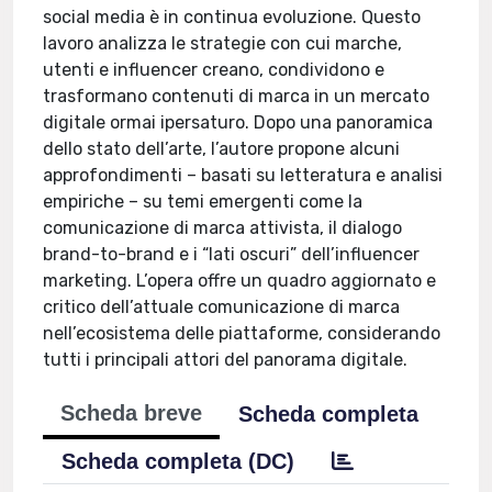
social media è in continua evoluzione. Questo
lavoro analizza le strategie con cui marche,
utenti e influencer creano, condividono e
trasformano contenuti di marca in un mercato
digitale ormai ipersaturo. Dopo una panoramica
dello stato dell’arte, l’autore propone alcuni
approfondimenti – basati su letteratura e analisi
empiriche – su temi emergenti come la
comunicazione di marca attivista, il dialogo
brand-to-brand e i “lati oscuri” dell’influencer
marketing. L’opera offre un quadro aggiornato e
critico dell’attuale comunicazione di marca
nell’ecosistema delle piattaforme, considerando
tutti i principali attori del panorama digitale.
Scheda breve
Scheda completa
Scheda completa (DC)