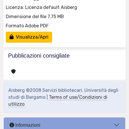
Licenza: Licenza default Aisberg
Dimensione del file 7.75 MB
Formato Adobe PDF
Visualizza/Apri
Pubblicazioni consigliate
Aisberg ©2008 Servizi bibliotecari, Università degli
studi di Bergamo |
Terms of use/Condizioni di
utilizzo
Informazioni