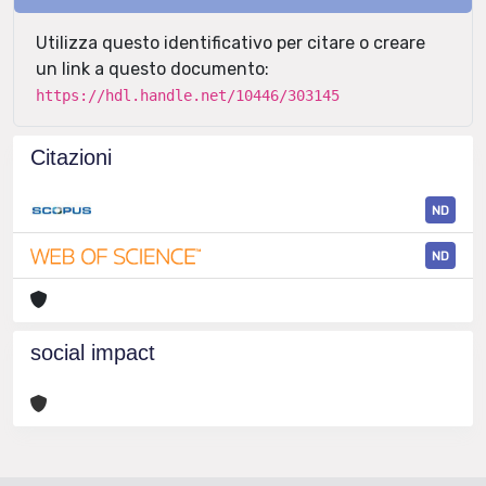
Utilizza questo identificativo per citare o creare
un link a questo documento:
https://hdl.handle.net/10446/303145
Citazioni
ND
ND
social impact