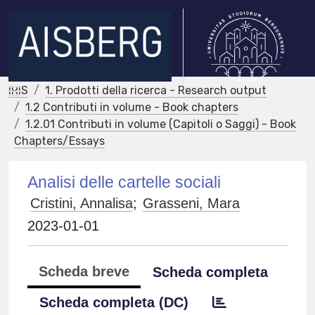
IRIS
1. Prodotti della ricerca - Research output
1.2 Contributi in volume - Book chapters
1.2.01 Contributi in volume (Capitoli o Saggi) - Book
Chapters/Essays
Analisi delle cartelle sociali
Cristini, Annalisa
;
Grasseni, Mara
2023-01-01
Scheda breve
Scheda completa
Scheda completa (DC)