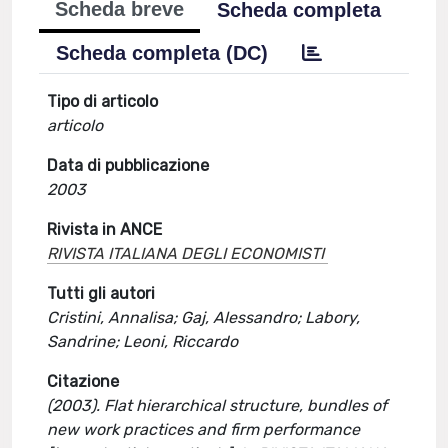
Scheda breve
Scheda completa
Scheda completa (DC)
Tipo di articolo
articolo
Data di pubblicazione
2003
Rivista in ANCE
RIVISTA ITALIANA DEGLI ECONOMISTI
Tutti gli autori
Cristini, Annalisa; Gaj, Alessandro; Labory,
Sandrine; Leoni, Riccardo
Citazione
(2003). Flat hierarchical structure, bundles of
new work practices and firm performance