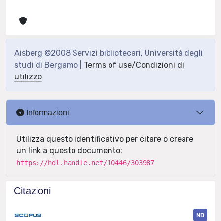
Aisberg ©2008 Servizi bibliotecari, Università degli
studi di Bergamo |
Terms of use/Condizioni di
utilizzo
Informazioni
Utilizza questo identificativo per citare o creare
un link a questo documento:
https://hdl.handle.net/10446/303987
Citazioni
ND