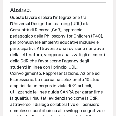
Abstract
Questo lavoro esplora l'integrazione tra
l'Universal Design for Learning (UDL) e la
Comunità di Ricerca (CdR), approccio
pedagogico della Philosophy for Children (P4C),
per promuovere ambienti educativi inclusivi e
partecipativi. Attraverso una revisione narrativa
della letteratura, vengono analizzati gli elementi
della CdR che favoriscono l’agency degli
studenti in linea con i principi UDL:
Coinvolgimento, Rappresentazione, Azione ed
Espressione. La ricerca ha selezionato 10 studi
empirici da un corpus iniziale di 91 articoli,
utilizzando le linee guida SANRA per garantirne
la qualità. I risultati evidenziano come la CdR,
attraverso il dialogo collaborativo e il pensiero
complesso, contribuisca allo sviluppo cognitivo e