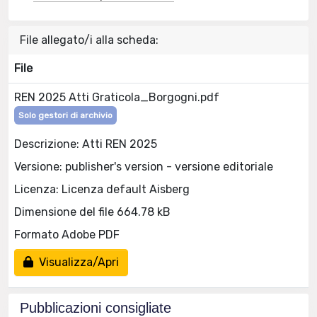
File allegato/i alla scheda:
File
REN 2025 Atti Graticola_Borgogni.pdf
Solo gestori di archivio
Descrizione: Atti REN 2025
Versione: publisher's version - versione editoriale
Licenza: Licenza default Aisberg
Dimensione del file 664.78 kB
Formato Adobe PDF
Visualizza/Apri
Pubblicazioni consigliate