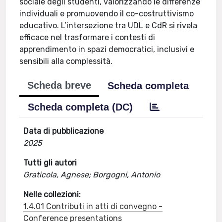
sociale degli studenti, valorizzando le differenze
individuali e promuovendo il co-costruttivismo
educativo. L’intersezione tra UDL e CdR si rivela
efficace nel trasformare i contesti di
apprendimento in spazi democratici, inclusivi e
sensibili alla complessità.
Scheda breve
Scheda completa
Scheda completa (DC)
Data di pubblicazione
2025
Tutti gli autori
Graticola, Agnese; Borgogni, Antonio
Nelle collezioni:
1.4.01 Contributi in atti di convegno -
Conference presentations