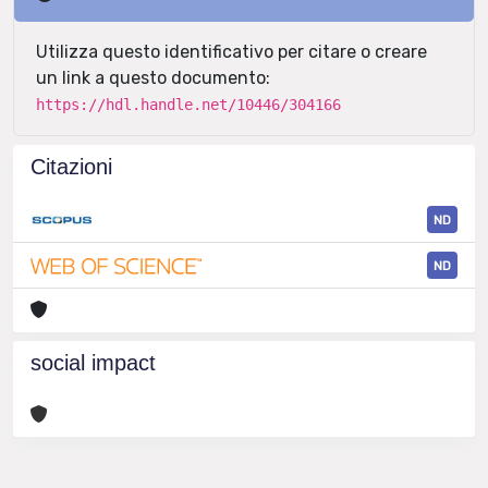
Utilizza questo identificativo per citare o creare
un link a questo documento:
https://hdl.handle.net/10446/304166
Citazioni
ND
ND
social impact