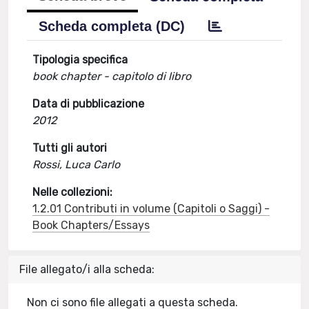
Scheda completa (DC)
Tipologia specifica
book chapter - capitolo di libro
Data di pubblicazione
2012
Tutti gli autori
Rossi, Luca Carlo
Nelle collezioni:
1.2.01 Contributi in volume (Capitoli o Saggi) -
Book Chapters/Essays
File allegato/i alla scheda:
Non ci sono file allegati a questa scheda.