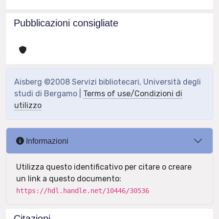
Pubblicazioni consigliate
Aisberg ©2008 Servizi bibliotecari, Università degli
studi di Bergamo |
Terms of use/Condizioni di
utilizzo
Informazioni
Utilizza questo identificativo per citare o creare
un link a questo documento:
https://hdl.handle.net/10446/30536
Citazioni