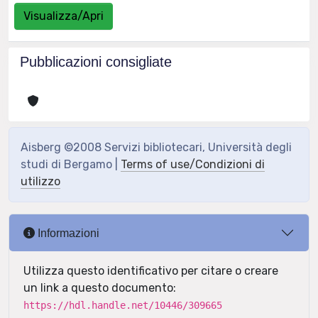
Visualizza/Apri
Pubblicazioni consigliate
Aisberg ©2008 Servizi bibliotecari, Università degli
studi di Bergamo |
Terms of use/Condizioni di
utilizzo
Informazioni
Utilizza questo identificativo per citare o creare
un link a questo documento:
https://hdl.handle.net/10446/309665