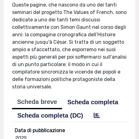
Queste pagine, che nascono da uno dei tanti
seminari del progetto The Values of French, sono
dedicate a uno dei tanti temi discussi
collettivamente con Simon Gaunt nel corso degli
anni: la compagine cronografica dell’Histoire
ancienne jusqu'à César. Si tratta di un soggetto
ampio e sfaccettato, che esporremo nei suoi
aspetti più generali per poi soffermarci sull’analisi
di un punto particolare: il modo in cui il
compilatore sincronizza le vicende dei popoli e
delle formazioni politiche protagoniste della
storia universale.
Scheda breve
Scheda completa
Scheda completa (DC)
Data di pubblicazione
2025