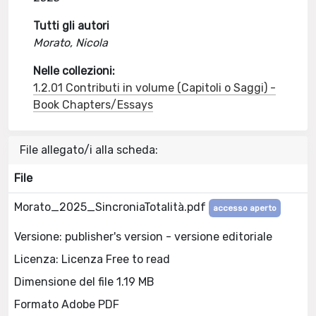
Tutti gli autori
Morato, Nicola
Nelle collezioni:
1.2.01 Contributi in volume (Capitoli o Saggi) -
Book Chapters/Essays
File allegato/i alla scheda:
File
Morato_2025_SincroniaTotalità.pdf
accesso aperto
Versione: publisher's version - versione editoriale
Licenza: Licenza Free to read
Dimensione del file 1.19 MB
Formato Adobe PDF