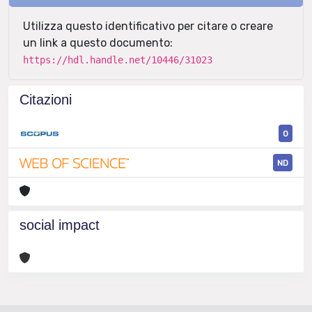
Utilizza questo identificativo per citare o creare
un link a questo documento:
https://hdl.handle.net/10446/31023
Citazioni
0
ND
social impact