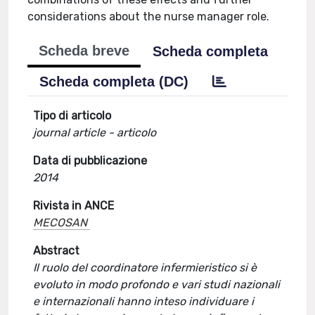
considerations about the nurse manager role.
Scheda breve
Scheda completa
Scheda completa (DC)
Tipo di articolo
journal article - articolo
Data di pubblicazione
2014
Rivista in ANCE
MECOSAN
Abstract
Il ruolo del coordinatore infermieristico si è
evoluto in modo profondo e vari studi nazionali
e internazionali hanno inteso individuare i