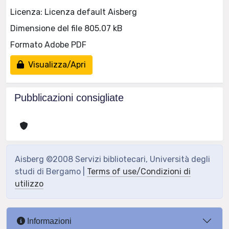
Licenza: Licenza default Aisberg
Dimensione del file 805.07 kB
Formato Adobe PDF
Visualizza/Apri
Pubblicazioni consigliate
Aisberg ©2008 Servizi bibliotecari, Università degli
studi di Bergamo |
Terms of use/Condizioni di
utilizzo
Informazioni