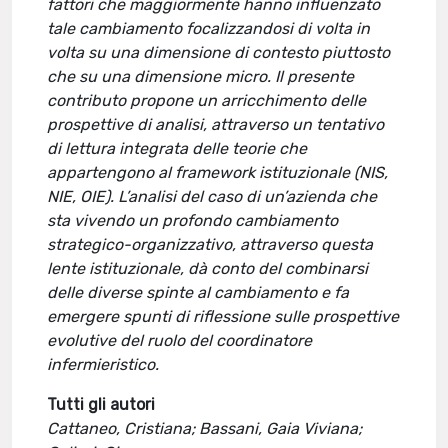
fattori che maggiormente hanno influenzato
tale cambiamento focalizzandosi di volta in
volta su una dimensione di contesto piuttosto
che su una dimensione micro. Il presente
contributo propone un arricchimento delle
prospettive di analisi, attraverso un tentativo
di lettura integrata delle teorie che
appartengono al framework istituzionale (NIS,
NIE, OIE). L’analisi del caso di un’azienda che
sta vivendo un profondo cambiamento
strategico-organizzativo, attraverso questa
lente istituzionale, dà conto del combinarsi
delle diverse spinte al cambiamento e fa
emergere spunti di riflessione sulle prospettive
evolutive del ruolo del coordinatore
infermieristico.
Tutti gli autori
Cattaneo, Cristiana; Bassani, Gaia Viviana;