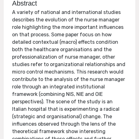
Abstract
A variety of national and international studies
describes the evolution of the nurse manager
role highlighting the more important influences
on that process. Some paper focus on how
detailed contextual (macro) effects condition
both the healthcare organisations and the
professionalization of nurse manager, other
studies refer to organizational relationships and
micro control mechanisms. This research would
contribute to the analysis of the nurse manager
role through an integrated institutional
framework (combining NIS, NIE and OIE
perspectives). The scene of the study is an
Italian hospital that is experimenting a radical
(strategic and organisational) change. The
influences observed through the lens of the
theoretical framework show interesting
combinations of these effects and further