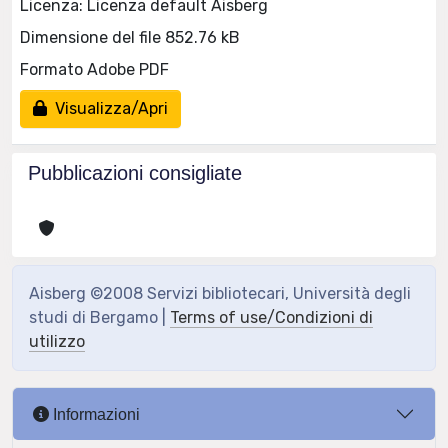
Licenza: Licenza default Aisberg
Dimensione del file 852.76 kB
Formato Adobe PDF
Visualizza/Apri
Pubblicazioni consigliate
Aisberg ©2008 Servizi bibliotecari, Università degli
studi di Bergamo |
Terms of use/Condizioni di
utilizzo
Informazioni