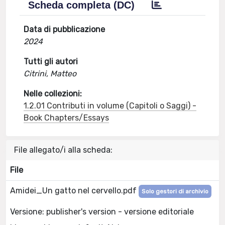
Scheda completa (DC)
Data di pubblicazione
2024
Tutti gli autori
Citrini, Matteo
Nelle collezioni:
1.2.01 Contributi in volume (Capitoli o Saggi) -
Book Chapters/Essays
File allegato/i alla scheda:
File
Amidei_Un gatto nel cervello.pdf
Solo gestori di archivio
Versione: publisher's version - versione editoriale