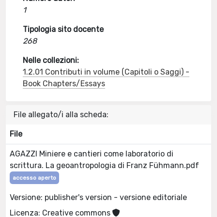
1
Tipologia sito docente
268
Nelle collezioni:
1.2.01 Contributi in volume (Capitoli o Saggi) -
Book Chapters/Essays
File allegato/i alla scheda:
File
AGAZZI Miniere e cantieri come laboratorio di
scrittura. La geoantropologia di Franz Fühmann.pdf
accesso aperto
Versione: publisher's version - versione editoriale
Licenza: Creative commons