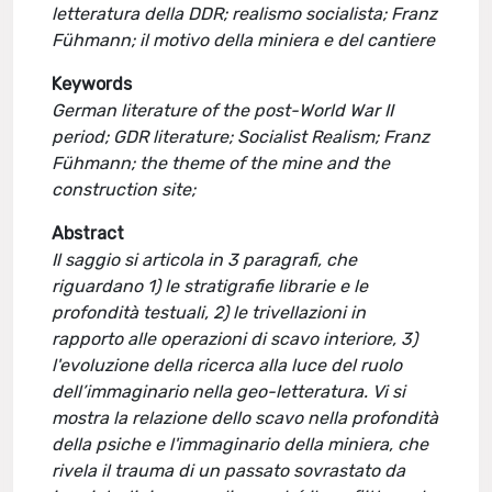
letteratura della DDR; realismo socialista; Franz
Fühmann; il motivo della miniera e del cantiere
Keywords
German literature of the post-World War II
period; GDR literature; Socialist Realism; Franz
Fühmann; the theme of the mine and the
construction site;
Abstract
Il saggio si articola in 3 paragrafi, che
riguardano 1) le stratigrafie librarie e le
profondità testuali, 2) le trivellazioni in
rapporto alle operazioni di scavo interiore, 3)
l'evoluzione della ricerca alla luce del ruolo
dell’immaginario nella geo-letteratura. Vi si
mostra la relazione dello scavo nella profondità
della psiche e l'immaginario della miniera, che
rivela il trauma di un passato sovrastato da