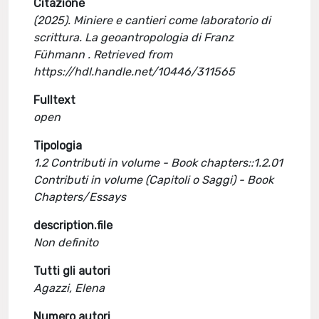
Citazione
(2025). Miniere e cantieri come laboratorio di
scrittura. La geoantropologia di Franz
Fühmann . Retrieved from
https://hdl.handle.net/10446/311565
Fulltext
open
Tipologia
1.2 Contributi in volume - Book chapters::1.2.01
Contributi in volume (Capitoli o Saggi) - Book
Chapters/Essays
description.file
Non definito
Tutti gli autori
Agazzi, Elena
Numero autori