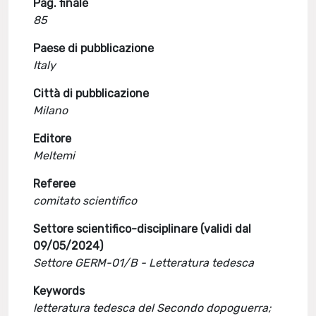
Pag. finale
85
Paese di pubblicazione
Italy
Città di pubblicazione
Milano
Editore
Meltemi
Referee
comitato scientifico
Settore scientifico-disciplinare (validi dal
09/05/2024)
Settore GERM-01/B - Letteratura tedesca
Keywords
letteratura tedesca del Secondo dopoguerra;