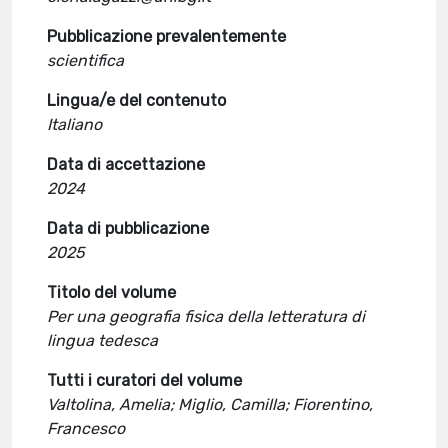
Pubblicazione prevalentemente
scientifica
Lingua/e del contenuto
Italiano
Data di accettazione
2024
Data di pubblicazione
2025
Titolo del volume
Per una geografia fisica della letteratura di
lingua tedesca
Tutti i curatori del volume
Valtolina, Amelia; Miglio, Camilla; Fiorentino,
Francesco