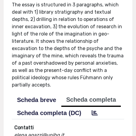
The essay is structured in 3 paragraphs, which
deal with 1) library stratigraphy and textual
depths, 2) drilling in relation to operations of
inner excavation, 3) the evolution of research in
light of the role of the imagination in geo-
literature. It shows the relationship of
excavation to the depths of the psyche and the
imaginary of the mine, which reveals the trauma
of a past overshadowed by personal anxieties,
as well as the present-day conflict with a
political ideology whose rules Fühmann only
partially accepts.
Scheda completa
Scheda breve
Scheda completa (DC)
Contatti
elena.agazzi@unibg.it