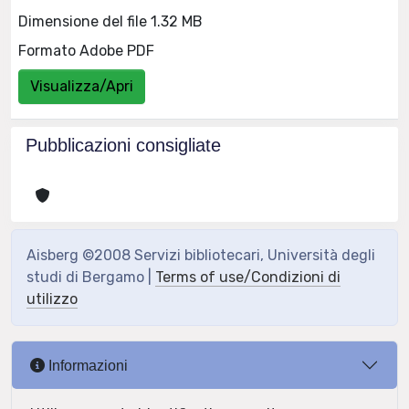
Dimensione del file 1.32 MB
Formato Adobe PDF
Visualizza/Apri
Pubblicazioni consigliate
Aisberg ©2008 Servizi bibliotecari, Università degli
studi di Bergamo |
Terms of use/Condizioni di
utilizzo
Informazioni