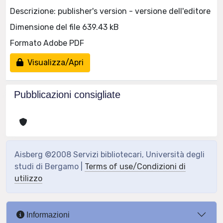
Descrizione: publisher's version - versione dell'editore
Dimensione del file 639.43 kB
Formato Adobe PDF
Visualizza/Apri
Pubblicazioni consigliate
Aisberg ©2008 Servizi bibliotecari, Università degli
studi di Bergamo |
Terms of use/Condizioni di
utilizzo
Informazioni