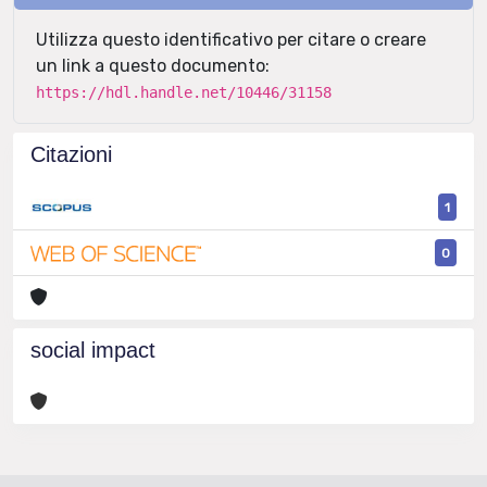
Utilizza questo identificativo per citare o creare
un link a questo documento:
https://hdl.handle.net/10446/31158
Citazioni
1
0
social impact