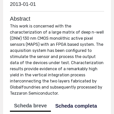
2013-01-01
Abstract
This work is concerned with the
characterization of a large matrix of deep n-well
(DNW) 130 nm CMOS monolithic active pixel
sensors (MAPS) with an FPGA based system. The
acquisition system has been configured to
stimulate the sensor and process the output
data of the devices under test. Characterization
results provide evidence of a remarkably high
yield in the vertical integration process
interconnecting the two layers fabricated by
Globalfoundries and subsequently processed by
Tezzaron Semiconductor.
Scheda breve
Scheda completa