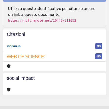
Utilizza questo identificativo per citare o creare
un link a questo documento:
https://hdl.handle.net/10446/311652
Citazioni
ND
ND
social impact