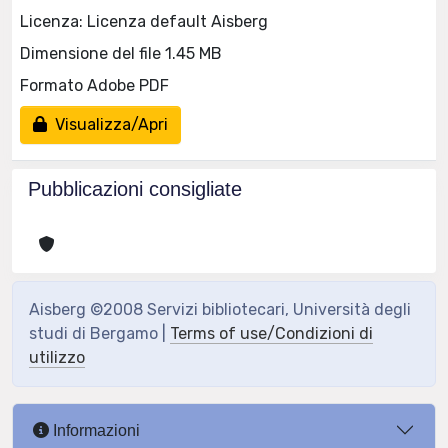
Licenza: Licenza default Aisberg
Dimensione del file 1.45 MB
Formato Adobe PDF
Visualizza/Apri
Pubblicazioni consigliate
Aisberg ©2008 Servizi bibliotecari, Università degli
studi di Bergamo |
Terms of use/Condizioni di
utilizzo
Informazioni