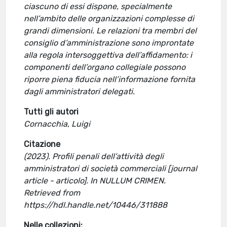
ciascuno di essi dispone, specialmente
nell’ambito delle organizzazioni complesse di
grandi dimensioni. Le relazioni tra membri del
consiglio d’amministrazione sono improntate
alla regola intersoggettiva dell’affidamento: i
componenti dell’organo collegiale possono
riporre piena fiducia nell’in­formazione fornita
dagli amministratori delegati.
Tutti gli autori
Cornacchia, Luigi
Citazione
(2023). Profili penali dell’attività degli
amministratori di società commerciali [journal
article - articolo]. In NULLUM CRIMEN.
Retrieved from
https://hdl.handle.net/10446/311888
Nelle collezioni: