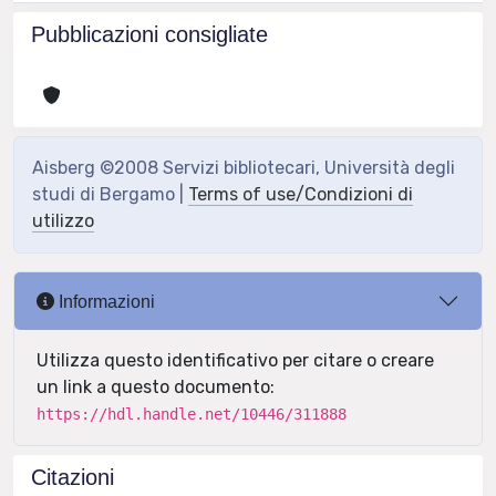
Pubblicazioni consigliate
Aisberg ©2008 Servizi bibliotecari, Università degli
studi di Bergamo |
Terms of use/Condizioni di
utilizzo
Informazioni
Utilizza questo identificativo per citare o creare
un link a questo documento:
https://hdl.handle.net/10446/311888
Citazioni