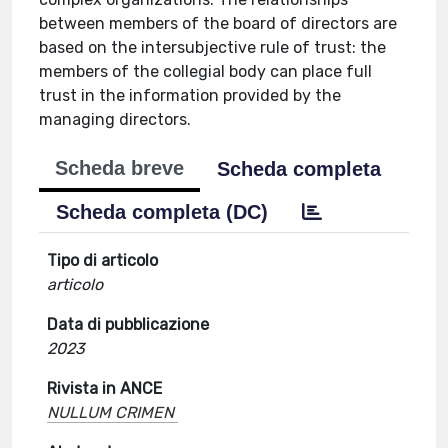
between members of the board of directors are
based on the intersubjective rule of trust: the
members of the collegial body can place full
trust in the information provided by the
managing directors.
Scheda breve
Scheda completa
Scheda completa (DC)
Tipo di articolo
articolo
Data di pubblicazione
2023
Rivista in ANCE
NULLUM CRIMEN