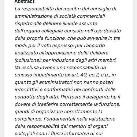
Abstract
La responsabilità dei membri del consiglio di
amministrazione di società commerciali
rispetto alle delibere illecite assunte
dall’organo collegiale consiste nell’uso deviato
della propria funzione, che può avvenire in tre
modi: per il voto espresso; per l’accordo
finalizzato all’approvazione della delibera
(collusione); per induzione degli altri membri.
Va esclusa invece una responsabilità da
omesso impedimento ex art. 40, co.2, c.p., in
quanto gli amministratori non hanno poteri
interdittivi o conformativi nei confronti delle
condotte degli altri. Piuttosto il delegante ha il
dovere di trasferire correttamente la funzione,
quindi di organizzare correttamente la
compliance. Fondamentali nella valutazione
della responsabilità dei membri di organi
collegiali sono i flussi informativi di cui