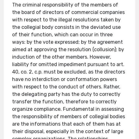
The criminal responsibility of the members of
the board of directors of commercial companies
with respect to the illegal resolutions taken by
the collegial body consists in the deviated use
of their function, which can occur in three
ways: by the vote expressed; by the agreement
aimed at approving the resolution (collusion); by
induction of the other members. However,
liability for omitted impediment pursuant to art.
40, co. 2, c.p. must be excluded, as the directors
have no interdiction or conformation powers
with respect to the conduct of others. Rather,
the delegating party has the duty to correctly
transfer the function, therefore to correctly
organize compliance. Fundamental in assessing
the responsibility of members of collegial bodies
are the informations that each of them has at
their disposal, especially in the context of large
complex organizations. The relationships