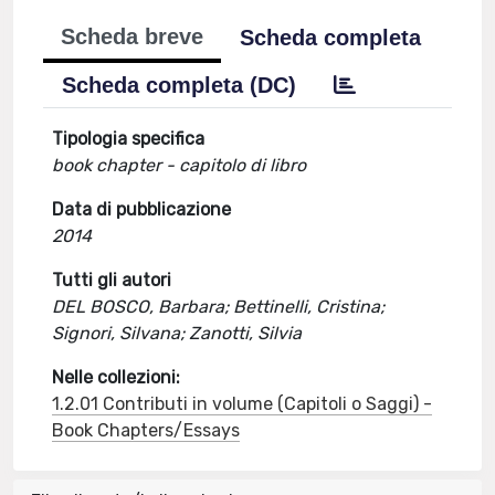
Scheda breve
Scheda completa
Scheda completa (DC)
Tipologia specifica
book chapter - capitolo di libro
Data di pubblicazione
2014
Tutti gli autori
DEL BOSCO, Barbara; Bettinelli, Cristina;
Signori, Silvana; Zanotti, Silvia
Nelle collezioni:
1.2.01 Contributi in volume (Capitoli o Saggi) -
Book Chapters/Essays