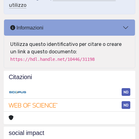
utilizzo
Informazioni
Utilizza questo identificativo per citare o creare
un link a questo documento:
https://hdl.handle.net/10446/31198
Citazioni
ND
ND
social impact