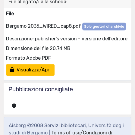
File allegato/i alla scheda:
File
Bergamo 2035_WIRED_cap8.pdf
Solo gestori di archivio
Descrizione: publisher's version - versione dell'editore
Dimensione del file 20.74 MB
Formato Adobe PDF
Visualizza/Apri
Pubblicazioni consigliate
Aisberg ©2008 Servizi bibliotecari, Università degli
studi di Bergamo |
Terms of use/Condizioni di