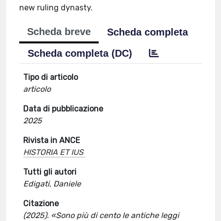
new ruling dynasty.
Scheda breve
Scheda completa
Scheda completa (DC)
Tipo di articolo
articolo
Data di pubblicazione
2025
Rivista in ANCE
HISTORIA ET IUS
Tutti gli autori
Edigati, Daniele
Citazione
(2025). «Sono più di cento le antiche leggi