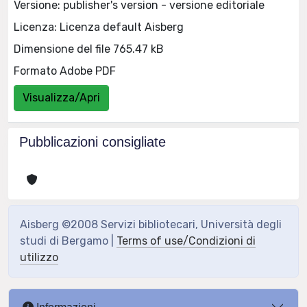
Versione: publisher's version - versione editoriale
Licenza: Licenza default Aisberg
Dimensione del file 765.47 kB
Formato Adobe PDF
Visualizza/Apri
Pubblicazioni consigliate
Aisberg ©2008 Servizi bibliotecari, Università degli
studi di Bergamo |
Terms of use/Condizioni di
utilizzo