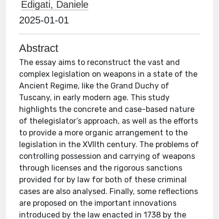
Edigati, Daniele
2025-01-01
Abstract
The essay aims to reconstruct the vast and
complex legislation on weapons in a state of the
Ancient Regime, like the Grand Duchy of
Tuscany, in early modern age. This study
highlights the concrete and case-based nature
of thelegislator’s approach, as well as the efforts
to provide a more organic arrangement to the
legislation in the XVIIth century. The problems of
controlling possession and carrying of weapons
through licenses and the rigorous sanctions
provided for by law for both of these criminal
cases are also analysed. Finally, some reflections
are proposed on the important innovations
introduced by the law enacted in 1738 by the