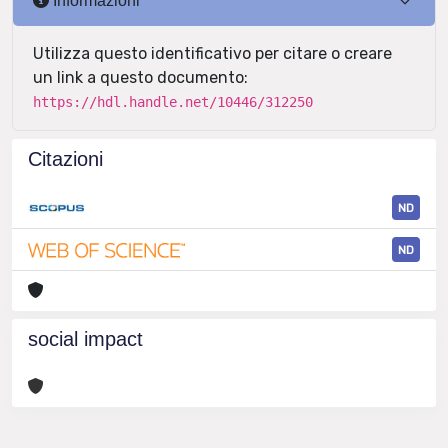
Informazioni
Utilizza questo identificativo per citare o creare
un link a questo documento:
https://hdl.handle.net/10446/312250
Citazioni
ND
ND
social impact