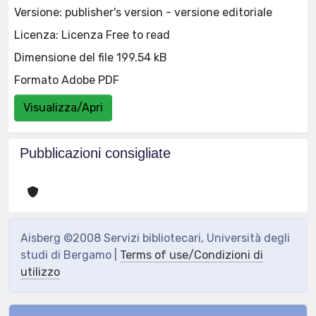
Versione: publisher's version - versione editoriale
Licenza: Licenza Free to read
Dimensione del file 199.54 kB
Formato Adobe PDF
Visualizza/Apri
Pubblicazioni consigliate
Aisberg ©2008 Servizi bibliotecari, Università degli
studi di Bergamo |
Terms of use/Condizioni di
utilizzo