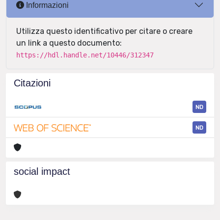
Informazioni
Utilizza questo identificativo per citare o creare
un link a questo documento:
https://hdl.handle.net/10446/312347
Citazioni
ND
ND
social impact