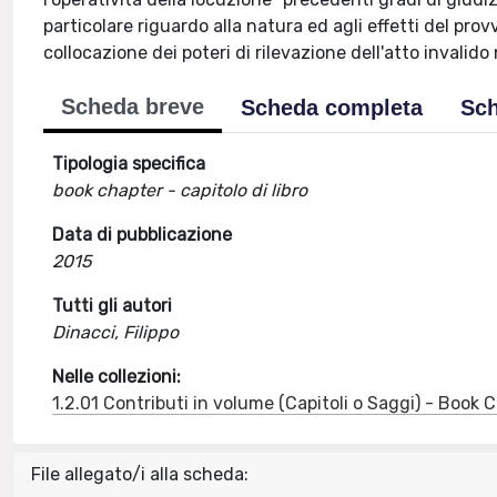
particolare riguardo alla natura ed agli effetti del pr
collocazione dei poteri di rilevazione dell'atto invali
Scheda breve
Scheda completa
Sch
Tipologia specifica
book chapter - capitolo di libro
Data di pubblicazione
2015
Tutti gli autori
Dinacci, Filippo
Nelle collezioni:
1.2.01 Contributi in volume (Capitoli o Saggi) - Book
File allegato/i alla scheda: