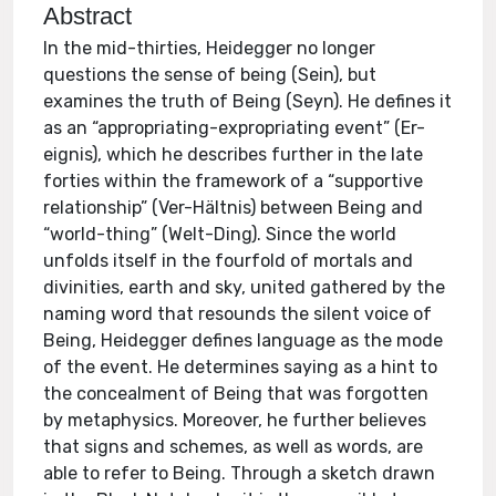
Abstract
In the mid-thirties, Heidegger no longer
questions the sense of being (Sein), but
examines the truth of Being (Seyn). He defines it
as an “appropriating-expropriating event” (Er-
eignis), which he describes further in the late
forties within the framework of a “supportive
relationship” (Ver-Hältnis) between Being and
“world-thing” (Welt-Ding). Since the world
unfolds itself in the fourfold of mortals and
divinities, earth and sky, united gathered by the
naming word that resounds the silent voice of
Being, Heidegger defines language as the mode
of the event. He determines saying as a hint to
the concealment of Being that was forgotten
by metaphysics. Moreover, he further believes
that signs and schemes, as well as words, are
able to refer to Being. Through a sketch drawn