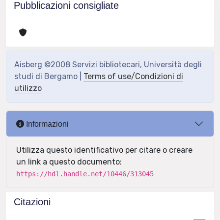
Pubblicazioni consigliate
Aisberg ©2008 Servizi bibliotecari, Università degli
studi di Bergamo |
Terms of use/Condizioni di
utilizzo
Informazioni
Utilizza questo identificativo per citare o creare
un link a questo documento:
https://hdl.handle.net/10446/313045
Citazioni