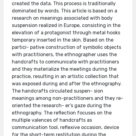
created the data. This process is traditionally
dominated by words. This article is based on a
research on meanings associated with body
suspension realized in Europe, consisting in the
elevation of a protagonist through metal hooks
temporary inserted in the skin. Based on the
partici- pative construction of symbolic objects
with practitioners, the ethnographer uses the
handcrafts to communicate with practitioners
and they materialize the meetings during the
practice, resulting in an artistic collection that
was exposed during and after the ethnography.
The handcrafts circulated suspen- sion
meanings among non-practitioners and they re-
oriented the research- er’s gaze during the
ethnography. The reflection focuses on the
multiple valences of handcrafts as
communication tool, reflexive occasion, device
for the short-term restitution during the