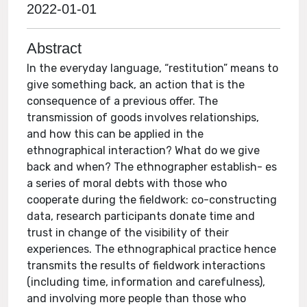
2022-01-01
Abstract
In the everyday language, “restitution” means to
give something back, an action that is the
consequence of a previous offer. The
transmission of goods involves relationships,
and how this can be applied in the
ethnographical interaction? What do we give
back and when? The ethnographer establish- es
a series of moral debts with those who
cooperate during the fieldwork: co-constructing
data, research participants donate time and
trust in change of the visibility of their
experiences. The ethnographical practice hence
transmits the results of fieldwork interactions
(including time, information and carefulness),
and involving more people than those who