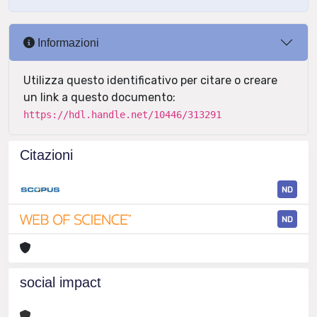
Informazioni
Utilizza questo identificativo per citare o creare
un link a questo documento:
https://hdl.handle.net/10446/313291
Citazioni
ND
ND
social impact