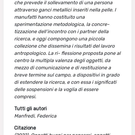
che prevede il sollevamento di una persona
attraverso ganci metallici inseriti nella pelle. I
manufatti hanno costituito una
sperimentazione metodologica, la concre-
tizzazione dell’incontro con i partner della
ricerca, e oggi compongono una piccola
collezione che dissemina i risultati del lavoro
antropologico. La ri- flessione proposta pone al
centro la multipla valenza degli oggetti, da
mezzo di comunicazione e di restituzione a
breve termine sul campo, a dispositivi in grado
di estendere la ricerca, e con essa i significati
delle sospensioni e la voglia di essere
compresi.
Tutti gli autori
Manfredi, Federica
Citazione