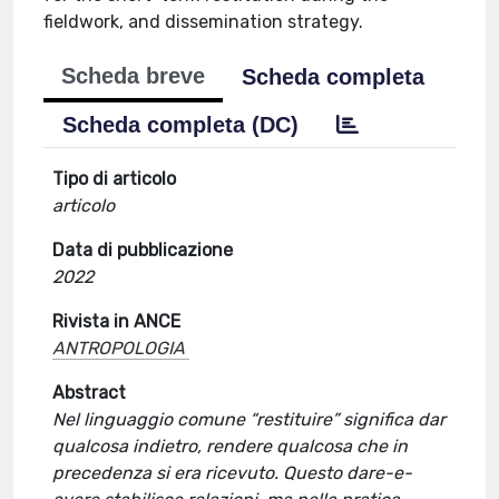
fieldwork, and dissemination strategy.
Scheda breve
Scheda completa
Scheda completa (DC)
Tipo di articolo
articolo
Data di pubblicazione
2022
Rivista in ANCE
ANTROPOLOGIA
Abstract
Nel linguaggio comune “restituire” significa dar
qualcosa indietro, rendere qualcosa che in
precedenza si era ricevuto. Questo dare-e-