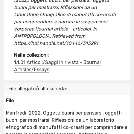
(2022). Oggetti buoni per pensarsi, oggetti
buoni per mostrarsi. Riflessioni da un
laboratorio etnografico di manufatti co-creati
per comprendere e narrare le sospensioni
corporee [journal article - articolo]. In
ANTROPOLOGIA. Retrieved from
https://hdl.handle.net/10446/313291
Nelle collezioni:
1.1.01 Articoli/Saggi in rivista - Journal
Articles/Essays
File allegato/i alla scheda:
File
Manfredi. 2022. Oggetti buoni per pensarsi, oggetti
buoni per mostrarsi. Riflessioni da un laboratorio
etnografico di manufatti co-creati per comprendere e