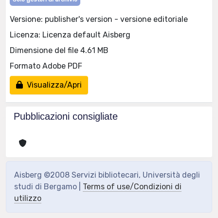
Versione: publisher's version - versione editoriale
Licenza: Licenza default Aisberg
Dimensione del file 4.61 MB
Formato Adobe PDF
Visualizza/Apri
Pubblicazioni consigliate
Aisberg ©2008 Servizi bibliotecari, Università degli
studi di Bergamo |
Terms of use/Condizioni di
utilizzo