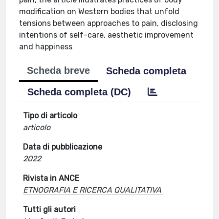
modification on Western bodies that unfold
tensions between approaches to pain, disclosing
intentions of self-care, aesthetic improvement
and happiness
Scheda breve
Scheda completa
Scheda completa (DC)
Tipo di articolo
articolo
Data di pubblicazione
2022
Rivista in ANCE
ETNOGRAFIA E RICERCA QUALITATIVA
Tutti gli autori