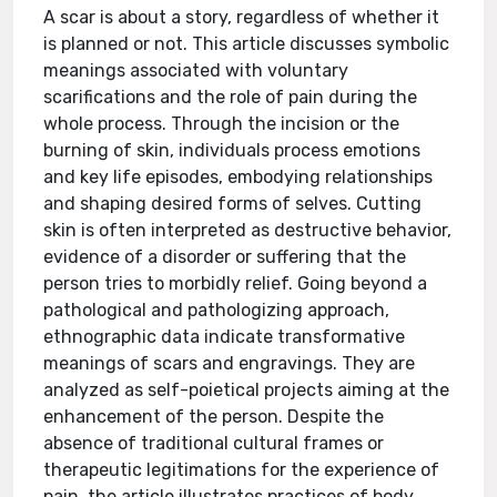
A scar is about a story, regardless of whether it
is planned or not. This article discusses symbolic
meanings associated with voluntary
scarifications and the role of pain during the
whole process. Through the incision or the
burning of skin, individuals process emotions
and key life episodes, embodying relationships
and shaping desired forms of selves. Cutting
skin is often interpreted as destructive behavior,
evidence of a disorder or suffering that the
person tries to morbidly relief. Going beyond a
pathological and pathologizing approach,
ethnographic data indicate transformative
meanings of scars and engravings. They are
analyzed as self-poietical projects aiming at the
enhancement of the person. Despite the
absence of traditional cultural frames or
therapeutic legitimations for the experience of
pain, the article illustrates practices of body