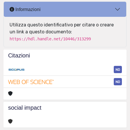
Informazioni
Utilizza questo identificativo per citare o creare
un link a questo documento:
https://hdl.handle.net/10446/313299
Citazioni
ND
ND
social impact