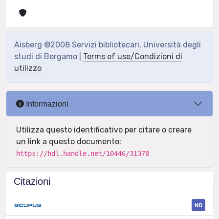
Aisberg ©2008 Servizi bibliotecari, Università degli
studi di Bergamo |
Terms of use/Condizioni di
utilizzo
Informazioni
Utilizza questo identificativo per citare o creare
un link a questo documento:
https://hdl.handle.net/10446/31378
Citazioni
ND