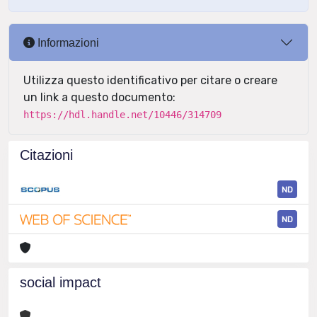
Informazioni
Utilizza questo identificativo per citare o creare
un link a questo documento:
https://hdl.handle.net/10446/314709
Citazioni
ND
ND
social impact