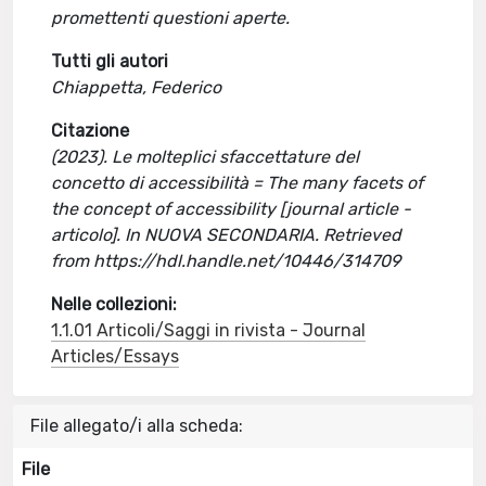
promettenti questioni aperte.
Tutti gli autori
Chiappetta, Federico
Citazione
(2023). Le molteplici sfaccettature del
concetto di accessibilità = The many facets of
the concept of accessibility [journal article -
articolo]. In NUOVA SECONDARIA. Retrieved
from https://hdl.handle.net/10446/314709
Nelle collezioni:
1.1.01 Articoli/Saggi in rivista - Journal
Articles/Essays
File allegato/i alla scheda:
File