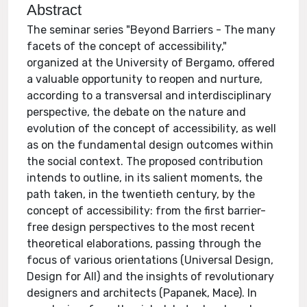
Abstract
The seminar series "Beyond Barriers - The many
facets of the concept of accessibility,"
organized at the University of Bergamo, offered
a valuable opportunity to reopen and nurture,
according to a transversal and interdisciplinary
perspective, the debate on the nature and
evolution of the concept of accessibility, as well
as on the fundamental design outcomes within
the social context. The proposed contribution
intends to outline, in its salient moments, the
path taken, in the twentieth century, by the
concept of accessibility: from the first barrier-
free design perspectives to the most recent
theoretical elaborations, passing through the
focus of various orientations (Universal Design,
Design for All) and the insights of revolutionary
designers and architects (Papanek, Mace). In