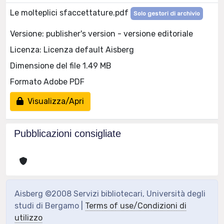
Le molteplici sfaccettature.pdf
Solo gestori di archivio
Versione: publisher's version - versione editoriale
Licenza: Licenza default Aisberg
Dimensione del file 1.49 MB
Formato Adobe PDF
Visualizza/Apri
Pubblicazioni consigliate
Aisberg ©2008 Servizi bibliotecari, Università degli
studi di Bergamo |
Terms of use/Condizioni di
utilizzo