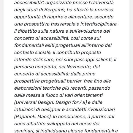
accessibilità”, organizzato presso l’Università
degli studi di Bergamo, ha offerto la preziosa
opportunità di riaprire e alimentare, secondo
una prospettiva trasversale e interdisciplinare,
il dibattito sulla natura e sull’evoluzione del
concetto di accessibilità, così come sui
fondamentali esiti progettuali all’interno del
contesto sociale. Il contributo proposto
intende delineare, nei suoi passaggi salienti, il
percorso compiuto, nel Novecento, dal
concetto di accessibilità: dalle prime
prospettive progettuali barrier-free fino alle
elaborazioni teoriche più recenti, passando
dalla messa a fuoco di vari orientamenti
(Universal Design, Design for All) e dalle
intuizioni di designer e architetti rivoluzionari
(Papanek, Mace). In conclusione, a partire dal
ricco dibattito sviluppato nel corso dei
seminari, si individuano alcune fondamentali e