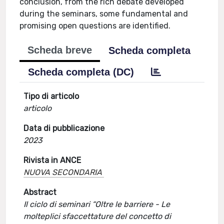
conclusion, from the rich debate developed
during the seminars, some fundamental and
promising open questions are identified.
Scheda breve
Scheda completa
Scheda completa (DC)
Tipo di articolo
articolo
Data di pubblicazione
2023
Rivista in ANCE
NUOVA SECONDARIA
Abstract
Il ciclo di seminari “Oltre le barriere - Le
molteplici sfaccettature del concetto di