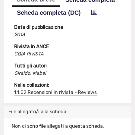
Scheda completa (DC)
Data di pubblicazione
2013
Rivista in ANCE
CQIA RIVISTA
Tutti gli autori
Giraldo, Mabel
Nelle collezioni:
1.1.02 Recensioni in rivista - Reviews
File allegato/i alla scheda:
Non ci sono file allegati a questa scheda.