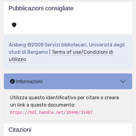
Pubblicazioni consigliate
Aisberg ©2008 Servizi bibliotecari, Università degli
studi di Bergamo |
Terms of use/Condizioni di
utilizzo
Informazioni
Utilizza questo identificativo per citare o creare
un link a questo documento:
https://hdl.handle.net/10446/31487
Citazioni