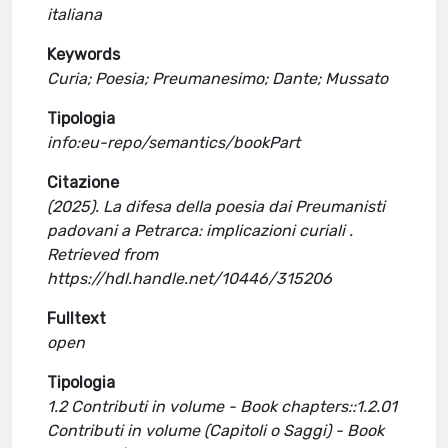
italiana
Keywords
Curia; Poesia; Preumanesimo; Dante; Mussato
Tipologia
info:eu-repo/semantics/bookPart
Citazione
(2025). La difesa della poesia dai Preumanisti
padovani a Petrarca: implicazioni curiali .
Retrieved from
https://hdl.handle.net/10446/315206
Fulltext
open
Tipologia
1.2 Contributi in volume - Book chapters::1.2.01
Contributi in volume (Capitoli o Saggi) - Book