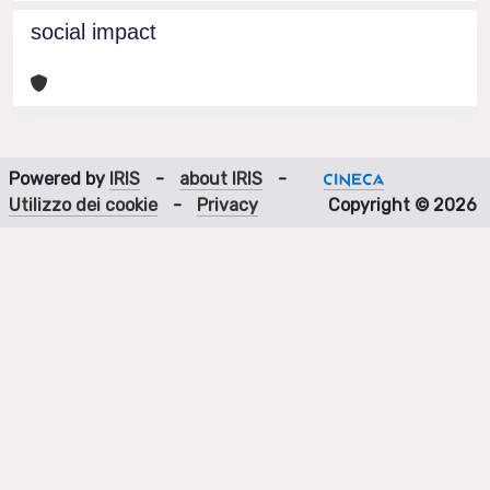
social impact
Powered by
IRIS
-
about IRIS
-
Utilizzo dei cookie
-
Privacy
Copyright © 2026