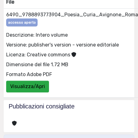
File
6490_9788893773904_Poesia_Curia_Avignone_Roma
accesso aperto
Descrizione: Intero volume
Versione: publisher's version - versione editoriale
Licenza: Creative commons
Dimensione del file 1.72 MB
Formato Adobe PDF
Visualizza/Apri
Pubblicazioni consigliate