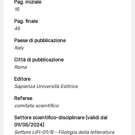
Pag. iniziale
15
Pag. finale
45
Paese di pubblicazione
Italy
Città di pubblicazione
Roma
Editore
Sapienza Università Editrice
Referee
comitato scientifico
Settore scientifico-disciplinare (validi dal
09/05/2024)
Settore LIFI-01/B - Filologia della letteratura