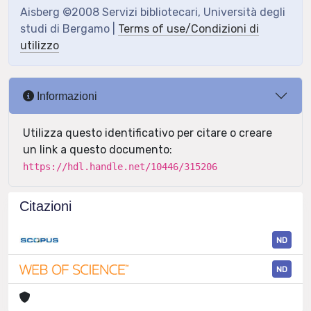
Aisberg ©2008 Servizi bibliotecari, Università degli
studi di Bergamo |
Terms of use/Condizioni di
utilizzo
Informazioni
Utilizza questo identificativo per citare o creare
un link a questo documento:
https://hdl.handle.net/10446/315206
Citazioni
ND
ND