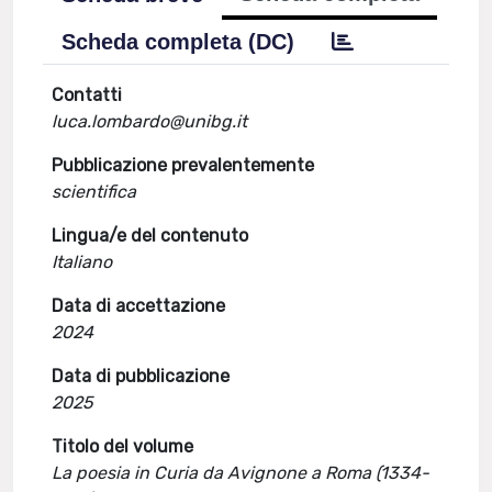
Scheda completa (DC)
Contatti
luca.lombardo@unibg.it
Pubblicazione prevalentemente
scientifica
Lingua/e del contenuto
Italiano
Data di accettazione
2024
Data di pubblicazione
2025
Titolo del volume
La poesia in Curia da Avignone a Roma (1334-