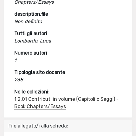
Chapters/Essays
description.file
Non definito
Tutti gli autori
Lombardo, Luca
Numero autori
1
Tipologia sito docente
268
Nelle collezioni:
1.2.01 Contributi in volume (Capitoli o Saggi) -
Book Chapters/Essays
File allegato/i alla scheda: