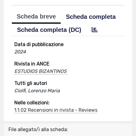
Scheda breve
Scheda completa
Scheda completa (DC)
Data di pubblicazione
2024
Rivista in ANCE
ESTUDIOS BIZANTINOS
Tutti gli autori
Ciolfi, Lorenzo Maria
Nelle collezioni:
1.1.02 Recensioni in rivista - Reviews
File allegato/i alla scheda: