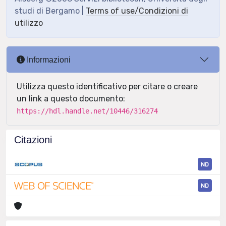
studi di Bergamo |
Terms of use/Condizioni di
utilizzo
Informazioni
Utilizza questo identificativo per citare o creare
un link a questo documento:
https://hdl.handle.net/10446/316274
Citazioni
ND
ND