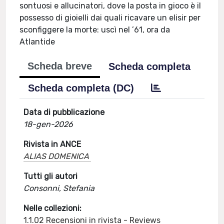
sontuosi e allucinatori, dove la posta in gioco è il
possesso di gioielli dai quali ricavare un elisir per
sconfiggere la morte: uscì nel ’61, ora da
Atlantide
Scheda breve
Scheda completa
Scheda completa (DC)
Data di pubblicazione
18-gen-2026
Rivista in ANCE
ALIAS DOMENICA
Tutti gli autori
Consonni, Stefania
Nelle collezioni:
1.1.02 Recensioni in rivista - Reviews