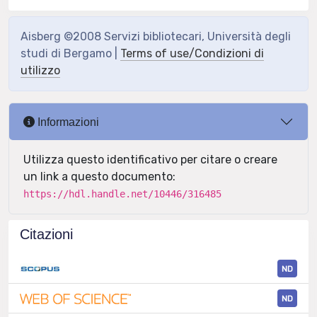
Aisberg ©2008 Servizi bibliotecari, Università degli
studi di Bergamo |
Terms of use/Condizioni di
utilizzo
Informazioni
Utilizza questo identificativo per citare o creare
un link a questo documento:
https://hdl.handle.net/10446/316485
Citazioni
ND
ND