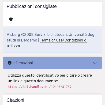
Pubblicazioni consigliate
Aisberg ©2008 Servizi bibliotecari, Università degli
studi di Bergamo |
Terms of use/Condizioni di
utilizzo
Informazioni
Utilizza questo identificativo per citare o creare
un link a questo documento:
https://hdl.handle.net/10446/31757
Citazioni