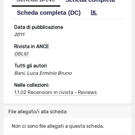
Scheda completa (DC)
Data di pubblicazione
2011
Rivista in ANCE
OBLIO
Tutti gli autori
Bani, Luca Erminio Bruno
Nelle collezioni:
1.1.02 Recensioni in rivista - Reviews
File allegato/i alla scheda:
Non ci sono file allegati a questa scheda.