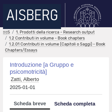
IRIS
1. Prodotti della ricerca - Research output
1.2 Contributi in volume - Book chapters
1.2.01 Contributi in volume (Capitoli o Saggi) - Book
Chapters/Essays
Introduzione [a Gruppo e
psicomotricità]
Zatti, Alberto
2025-01-01
Scheda breve
Scheda completa