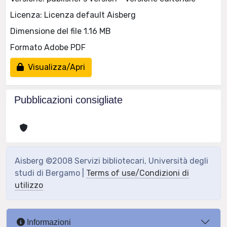
Licenza: Licenza default Aisberg
Dimensione del file 1.16 MB
Formato Adobe PDF
Visualizza/Apri
Pubblicazioni consigliate
Aisberg ©2008 Servizi bibliotecari, Università degli
studi di Bergamo |
Terms of use/Condizioni di
utilizzo
Informazioni