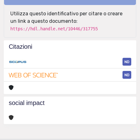
Utilizza questo identificativo per citare o creare
un link a questo documento:
https://hdl.handle.net/10446/317755
Citazioni
ND
ND
social impact