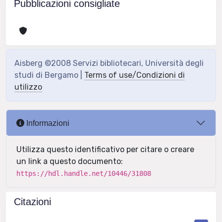
Pubblicazioni consigliate
Aisberg ©2008 Servizi bibliotecari, Università degli
studi di Bergamo |
Terms of use/Condizioni di
utilizzo
Informazioni
Utilizza questo identificativo per citare o creare
un link a questo documento:
https://hdl.handle.net/10446/31808
Citazioni