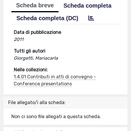
Scheda breve
Scheda completa
Scheda completa (DC)
Data di pubblicazione
2011
Tutti gli autori
Giorgetti, Mariacarla
Nelle collezioni:
1.4.01 Contributi in atti di convegno -
Conference presentations
File allegato/i alla scheda:
Non ci sono file allegati a questa scheda.