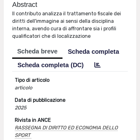
Abstract
Il contributo analizza il trattamento fiscale dei
diritti dell'immagine ai sensi della disciplina
interna, avendo cura di affrontare sia i profili
qualificatori che di localizzazione
Scheda breve
Scheda completa
Scheda completa (DC)
Tipo di articolo
articolo
Data di pubblicazione
2025
Rivista in ANCE
RASSEGNA DI DIRITTO ED ECONOMIA DELLO
SPORT