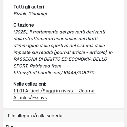
Tutti gli autori
Bizioli, Gianluigi
Citazione
(2025). Il trattamento dei proventi derivanti
dallo sfruttamento economico dei diritti
d’immagine dello sportivo nel sistema delle
imposte sui redditi [journal article - articolo]. In
RASSEGNA DI DIRITTO ED ECONOMIA DELLO
SPORT. Retrieved from
https://hdl.handle.net/10446/318230
Nelle collezioni:
1.1.01 Articoli/Saggi in rivista - Journal
Articles/Essays
File allegato/i alla scheda: