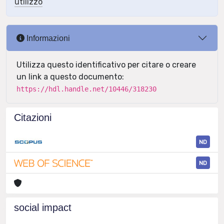
utilizzo
Informazioni
Utilizza questo identificativo per citare o creare
un link a questo documento:
https://hdl.handle.net/10446/318230
Citazioni
ND
ND
social impact