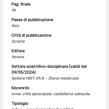
Pag. finale
96
Paese di pubblicazione
Italy
Città di pubblicazione
Scripta
Editore
Verona
Settore scientifico-disciplinare (validi dal
09/05/2024)
Settore HIST-01/A - Storia medievale
Keywords
Ivrea; città episcopale; castellania sabauda
Tipologia