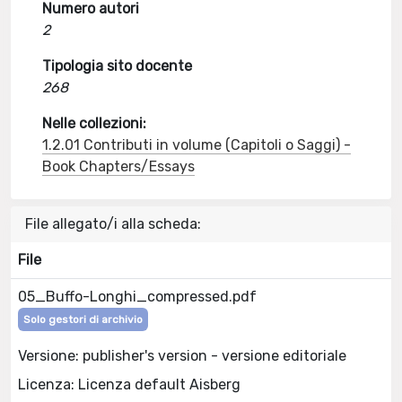
Numero autori
2
Tipologia sito docente
268
Nelle collezioni:
1.2.01 Contributi in volume (Capitoli o Saggi) -
Book Chapters/Essays
File allegato/i alla scheda:
File
05_Buffo-Longhi_compressed.pdf
Solo gestori di archivio
Versione: publisher's version - versione editoriale
Licenza: Licenza default Aisberg