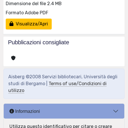
Dimensione del file 2.4 MB
Formato Adobe PDF
Visualizza/Apri
Pubblicazioni consigliate
Aisberg ©2008 Servizi bibliotecari, Università degli
studi di Bergamo |
Terms of use/Condizioni di
utilizzo
Informazioni
Utilizza questo identificativo per citare o creare