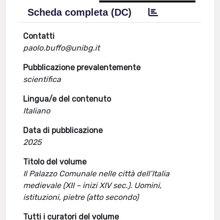
Scheda completa (DC)
Contatti
paolo.buffo@unibg.it
Pubblicazione prevalentemente
scientifica
Lingua/e del contenuto
Italiano
Data di pubblicazione
2025
Titolo del volume
Il Palazzo Comunale nelle città dell’Italia
medievale (XII – inizi XIV sec.). Uomini,
istituzioni, pietre (atto secondo)
Tutti i curatori del volume