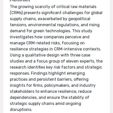
The growing scarcity of critical raw materials
(CRMs) presents significant challenges for global
supply chains, exacerbated by geopolitical
tensions, environmental regulations, and rising
demand for green technologies. This study
investigates how companies perceive and
manage CRM-related risks, focusing on
resilience strategies in CRM-intensive contexts.
Using a qualitative design with three case
studies and a focus group of eleven experts, the
research identifies key risk factors and strategic
responses. Findings highlight emerging
practices and persistent barriers, offering
insights for firms, policymakers, and industry
stakeholders to enhance resilience, reduce
dependencies, and ensure the stability of
strategic supply chains amid ongoing
disruptions.