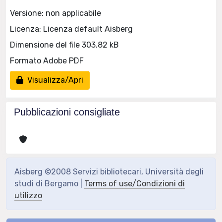
Versione: non applicabile
Licenza: Licenza default Aisberg
Dimensione del file 303.82 kB
Formato Adobe PDF
Visualizza/Apri
Pubblicazioni consigliate
Aisberg ©2008 Servizi bibliotecari, Università degli
studi di Bergamo |
Terms of use/Condizioni di
utilizzo