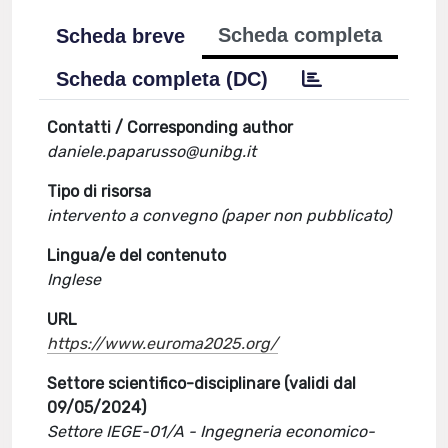
Scheda completa
Scheda breve
Scheda completa (DC)
Contatti / Corresponding author
daniele.paparusso@unibg.it
Tipo di risorsa
intervento a convegno (paper non pubblicato)
Lingua/e del contenuto
Inglese
URL
https://www.euroma2025.org/
Settore scientifico-disciplinare (validi dal
09/05/2024)
Settore IEGE-01/A - Ingegneria economico-