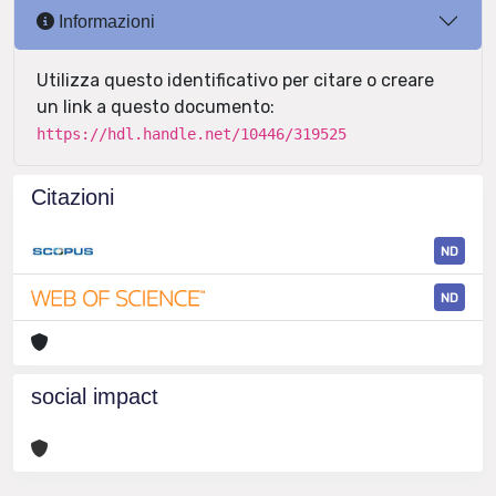
Informazioni
Utilizza questo identificativo per citare o creare
un link a questo documento:
https://hdl.handle.net/10446/319525
Citazioni
ND
ND
social impact