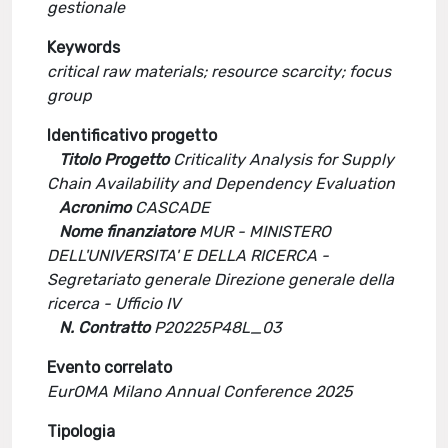
gestionale
Keywords
critical raw materials; resource scarcity; focus
group
Identificativo progetto
Titolo Progetto
Criticality Analysis for Supply
Chain Availability and Dependency Evaluation
Acronimo
CASCADE
Nome finanziatore
MUR - MINISTERO
DELL'UNIVERSITA' E DELLA RICERCA -
Segretariato generale Direzione generale della
ricerca - Ufficio IV
N. Contratto
P20225P48L_03
Evento correlato
EurOMA Milano Annual Conference 2025
Tipologia