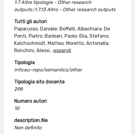
1.7 Altre tipologie - Other research
outputs::1.7.13 Altro - Other research outputs
Tutti gli autori
Paparusso, Daniele; Boffelli, Albachiara; De
Ponti, Pietro; Barbieri, Paolo; Elia, Stefano;
Kalchschmidt, Matteo; Moretto, Antonella;
Ronchini, Alessi
...
espandi
Tipologia
info:eu-repo/semantics/other
Tipologia sito docente
298
Numero autori
10
description.file
Non definito