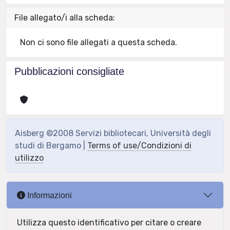
File allegato/i alla scheda:
Non ci sono file allegati a questa scheda.
Pubblicazioni consigliate
Aisberg ©2008 Servizi bibliotecari, Università degli
studi di Bergamo |
Terms of use/Condizioni di
utilizzo
Informazioni
Utilizza questo identificativo per citare o creare