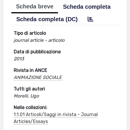
Scheda breve
Scheda completa
Scheda completa (DC)
Tipo di articolo
journal article - articolo
Data di pubblicazione
2013
Rivista in ANCE
ANIMAZIONE SOCIALE
Tutti gli autori
Morelli, Ugo
Nelle collezioni:
1.1.01 Articoli/Saggi in rivista - Journal
Articles/Essays