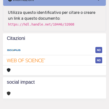
Utilizza questo identificativo per citare o creare
un link a questo documento:
https://hdl.handle.net/10446/32008
Citazioni
ND
ND
social impact