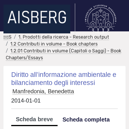
IRIS
1. Prodotti della ricerca - Research output
1.2 Contributi in volume - Book chapters
1.2.01 Contributi in volume (Capitoli o Saggi) - Book
Chapters/Essays
Diritto all’informazione ambientale e
bilanciamento degli interessi
Manfredonia, Benedetta
2014-01-01
Scheda breve
Scheda completa