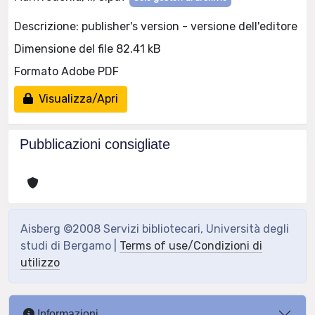
Descrizione: publisher's version - versione dell'editore
Dimensione del file 82.41 kB
Formato Adobe PDF
Visualizza/Apri
Pubblicazioni consigliate
Aisberg ©2008 Servizi bibliotecari, Università degli
studi di Bergamo |
Terms of use/Condizioni di
utilizzo
Informazioni