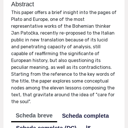
Abstract
This paper offers a brief insight into the pages of
Plato and Europe, one of the most
representative works of the Bohemian thinker
Jan Patočka, recently re-proposed to the Italian
public in new translation because of its lucid
and penetrating capacity of analysis, still
capable of reaffirming the significante of
European history, but also questioning its
peculiar meaning, as well as its contradictions.
Starting from the reference to the key words of
the title, the paper explores some conceptual
nodes among the eleven lessons composing the
text, that gravitate around the idea of "care for
the soul".
Scheda breve
Scheda completa