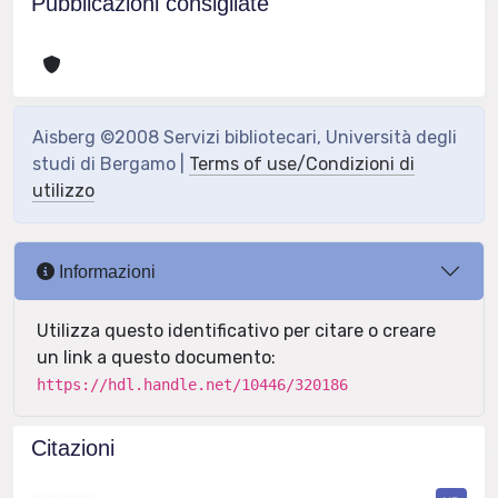
Pubblicazioni consigliate
Aisberg ©2008 Servizi bibliotecari, Università degli
studi di Bergamo |
Terms of use/Condizioni di
utilizzo
Informazioni
Utilizza questo identificativo per citare o creare
un link a questo documento:
https://hdl.handle.net/10446/320186
Citazioni