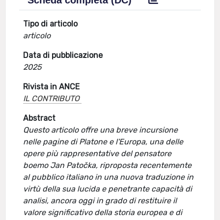
Scheda completa (DC)
Tipo di articolo
articolo
Data di pubblicazione
2025
Rivista in ANCE
IL CONTRIBUTO
Abstract
Questo articolo offre una breve incursione
nelle pagine di Platone e l'Europa, una delle
opere più rappresentative del pensatore
boemo Jan Patočka, riproposta recentemente
al pubblico italiano in una nuova traduzione in
virtù della sua lucida e penetrante capacità di
analisi, ancora oggi in grado di restituire il
valore significativo della storia europea e di