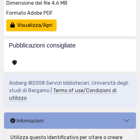
Dimensione del file 4.6 MB
Formato Adobe PDF
Visualizza/Apri
Pubblicazioni consigliate
Aisberg ©2008 Servizi bibliotecari, Università degli
studi di Bergamo |
Terms of use/Condizioni di
utilizzo
Informazioni
Utilizza questo identificativo per citare o creare