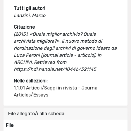
Tutti gli autori
Lanzini, Marco
Citazione
(2015). «Quale miglior archivio? Quale
archivista migliore?». Il nuovo metodo di
riordinazione degli archivi di governo ideato da
Luca Peroni [journal article - articolo]. In
ARCHIVI. Retrieved from
https://hdl.handle.net/10446/321145
Nelle collezioni:
1.1.01 Articoli/Saggi in rivista - Journal
Articles/Essays
File allegato/i alla scheda:
File