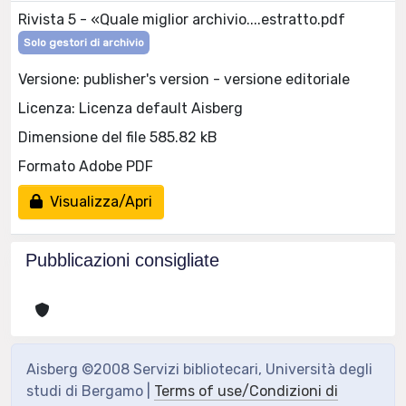
Rivista 5 - «Quale miglior archivio....estratto.pdf
Solo gestori di archivio
Versione: publisher's version - versione editoriale
Licenza: Licenza default Aisberg
Dimensione del file 585.82 kB
Formato Adobe PDF
Visualizza/Apri
Pubblicazioni consigliate
Aisberg ©2008 Servizi bibliotecari, Università degli
studi di Bergamo |
Terms of use/Condizioni di