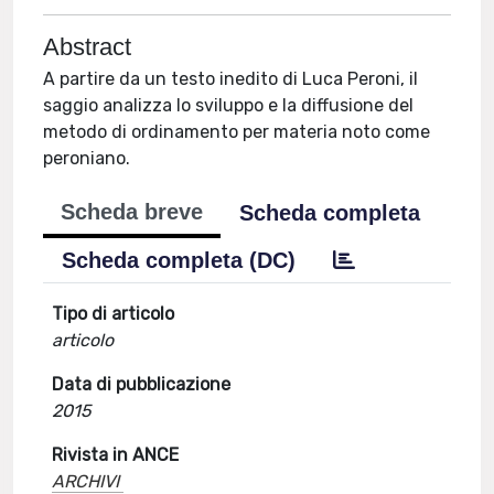
Abstract
A partire da un testo inedito di Luca Peroni, il
saggio analizza lo sviluppo e la diffusione del
metodo di ordinamento per materia noto come
peroniano.
Scheda breve
Scheda completa
Scheda completa (DC)
Tipo di articolo
articolo
Data di pubblicazione
2015
Rivista in ANCE
ARCHIVI