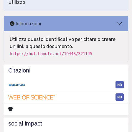
utilizzo
Informazioni
Utilizza questo identificativo per citare o creare
un link a questo documento:
https://hdl.handle.net/10446/321145
Citazioni
ND
ND
social impact