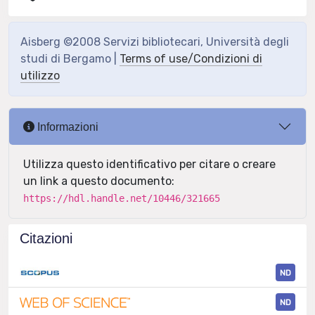
Aisberg ©2008 Servizi bibliotecari, Università degli
studi di Bergamo |
Terms of use/Condizioni di
utilizzo
Informazioni
Utilizza questo identificativo per citare o creare
un link a questo documento:
https://hdl.handle.net/10446/321665
Citazioni
ND
ND