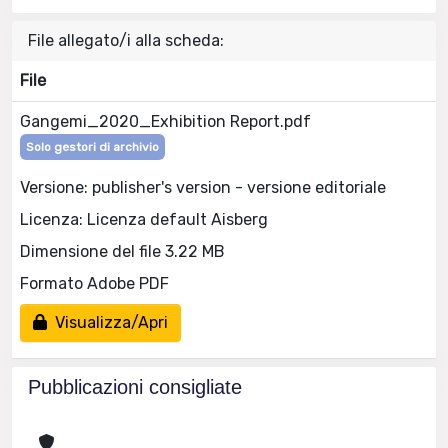
File allegato/i alla scheda:
File
Gangemi_2020_Exhibition Report.pdf
Solo gestori di archivio
Versione: publisher's version - versione editoriale
Licenza: Licenza default Aisberg
Dimensione del file 3.22 MB
Formato Adobe PDF
Visualizza/Apri
Pubblicazioni consigliate