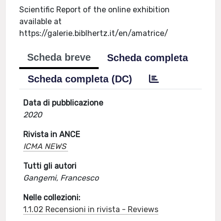
Scientific Report of the online exhibition
available at
https://galerie.biblhertz.it/en/amatrice/
Scheda breve
Scheda completa
Scheda completa (DC)
Data di pubblicazione
2020
Rivista in ANCE
ICMA NEWS
Tutti gli autori
Gangemi, Francesco
Nelle collezioni:
1.1.02 Recensioni in rivista - Reviews